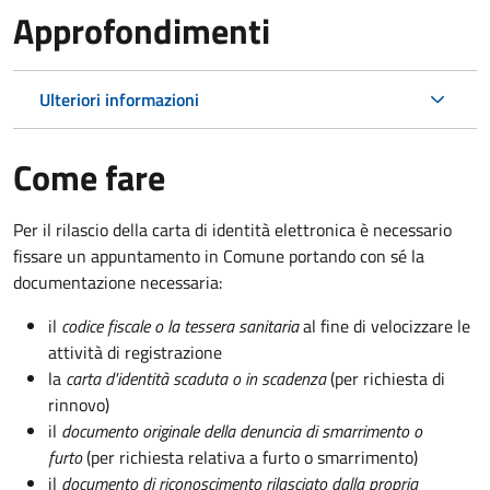
Approfondimenti
Ulteriori informazioni
Come fare
Per il rilascio della carta di identità elettronica è necessario
fissare un appuntamento in Comune portando con sé la
documentazione necessaria:
il
codice fiscale o la tessera sanitaria
al fine di velocizzare le
attività di registrazione
la
carta d'identità scaduta o in scadenza
(per richiesta di
rinnovo)
il
documento originale della denuncia di smarrimento o
furto
(per richiesta relativa a furto o smarrimento)
il
documento di riconoscimento rilasciato dalla propria