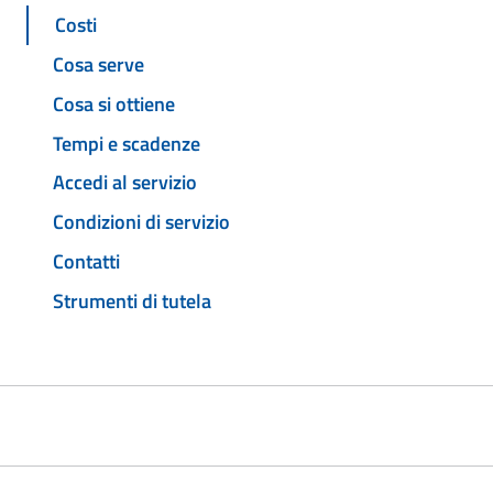
Costi
Cosa serve
Cosa si ottiene
Tempi e scadenze
Accedi al servizio
Condizioni di servizio
Contatti
Strumenti di tutela