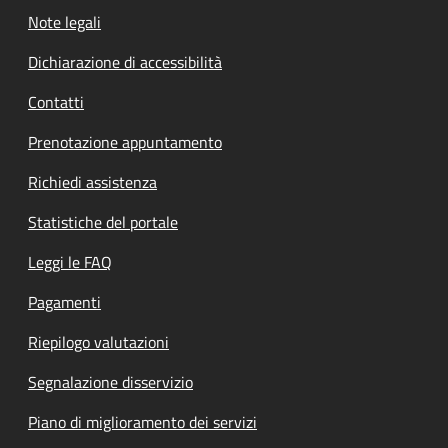
Note legali
Dichiarazione di accessibilità
Contatti
Prenotazione appuntamento
Richiedi assistenza
Statistiche del portale
Leggi le FAQ
Pagamenti
Riepilogo valutazioni
Segnalazione disservizio
Piano di miglioramento dei servizi