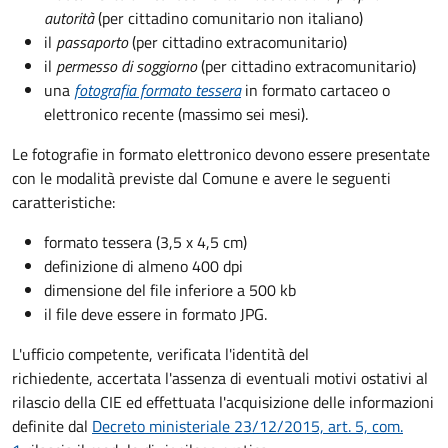
autorità
(per cittadino comunitario non italiano)
il
passaporto
(per cittadino extracomunitario)
il
permesso di soggiorno
(per cittadino extracomunitario)
una
fotografia formato tessera
in formato cartaceo o
elettronico recente (massimo sei mesi).
Le fotografie in formato elettronico devono essere presentate
con le modalità previste dal Comune e avere le seguenti
caratteristiche
:
formato tessera (3,5 x 4,5 cm)
definizione di almeno 400 dpi
dimensione del file inferiore a 500 kb
il file deve essere in formato JPG.
L'ufficio competente, verificata l'identità del
richiedente, accertata l'assenza di eventuali motivi ostativi al
rilascio della CIE ed effettuata l'acquisizione delle informazioni
definite dal
Decreto ministeriale 23/12/2015, art. 5, com.