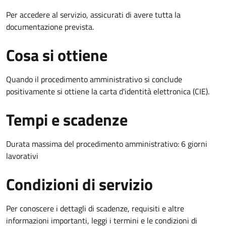
Per accedere al servizio, assicurati di avere tutta la
documentazione prevista.
Cosa si ottiene
Quando il procedimento amministrativo si conclude
positivamente si ottiene la carta d'identità elettronica (CIE).
Tempi e scadenze
Durata massima del procedimento amministrativo: 6 giorni
lavorativi
Condizioni di servizio
Per conoscere i dettagli di scadenze, requisiti e altre
informazioni importanti, leggi i termini e le condizioni di