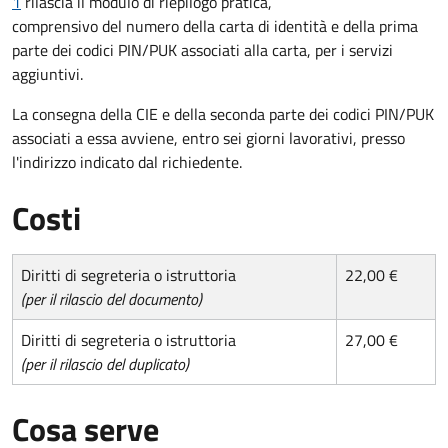
1
rilascia il modulo di riepilogo pratica,
comprensivo del numero della carta di identità e della prima
parte dei codici PIN/PUK associati alla carta, per i servizi
aggiuntivi.
La consegna della CIE e della seconda parte dei codici PIN/PUK
associati a essa avviene, entro sei giorni lavorativi, presso
l'indirizzo indicato dal richiedente.
Costi
Diritti di segreteria o istruttoria
22,00 €
(per il rilascio del documento)
Diritti di segreteria o istruttoria
27,00 €
(per il rilascio del duplicato)
Cosa serve