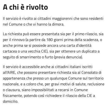
A chi è rivolto
Il servizio è rivolto ai cittadini maggiorenni che sono residenti
nel Comune o che vi hanno la dimora.
La richiesta può essere presentata sia per il primo rilascio, sia
per il rinnovo (a partire da 180 giorni prima della scadenza, o
anche prima se si possiede ancora una carta d'identità
cartacea o una vecchia CIE), sia per ottenere un duplicato a
seguito di smarrimento o furto (previa denuncia).
Il servizio è accessibile anche ai cittadini italiani iscritti
all'AIRE, che possono presentare richiesta sia al Consolato di
appartenenza che presso un qualunque Comune sul territorio
nazionale, e a coloro che, per gravi motivi di salute, reclusione
o clausura, siano impossibilitati a recarsi in Comune
fisicamente, potendo così richiedere il rilascio della CIE a
domicilio.