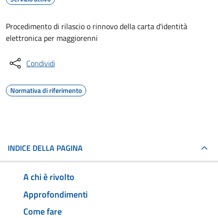
Procedimento di rilascio o rinnovo della carta d'identità
elettronica per maggiorenni
Condividi
Normativa di riferimento
INDICE DELLA PAGINA
A chi è rivolto
Approfondimenti
Come fare