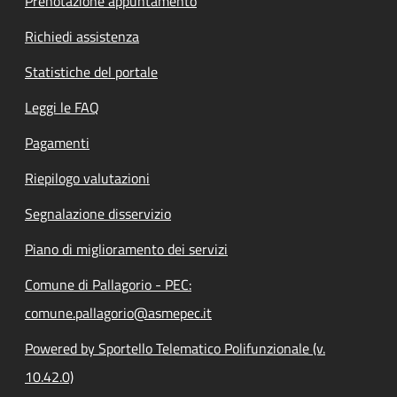
Prenotazione appuntamento
Richiedi assistenza
Statistiche del portale
Leggi le FAQ
Pagamenti
Riepilogo valutazioni
Segnalazione disservizio
Piano di miglioramento dei servizi
Comune di Pallagorio - PEC:
comune.pallagorio@asmepec.it
Powered by Sportello Telematico Polifunzionale (v.
10.42.0)