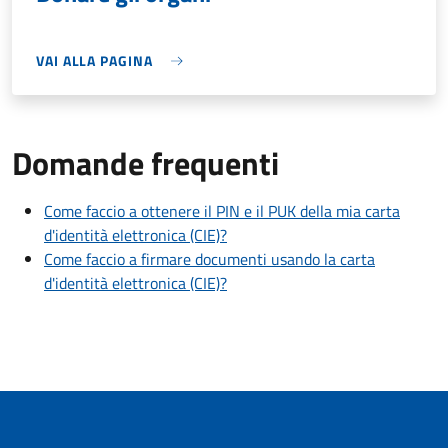
VAI ALLA PAGINA
Domande frequenti
Come faccio a ottenere il PIN e il PUK della mia carta
d'identità elettronica (CIE)?
Come faccio a firmare documenti usando la carta
d'identità elettronica (CIE)?