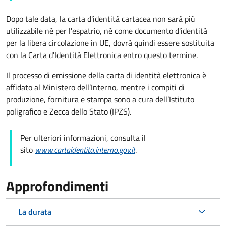
Dopo tale data, la carta d'identità cartacea non sarà più
utilizzabile né per l'espatrio, né come documento d'identità
per la libera circolazione in UE, dovrà quindi essere sostituita
con la Carta d'Identità Elettronica entro questo termine.
Il processo di emissione della carta di identità elettronica è
affidato al Ministero dell’Interno, mentre i compiti di
produzione, fornitura e stampa sono a cura dell’
Istituto
poligrafico e Zecca dello Stato (
IPZS).
Per ulteriori informazioni, consulta il
sito
www.cartaidentita.interno.gov.it
.
Approfondimenti
La durata