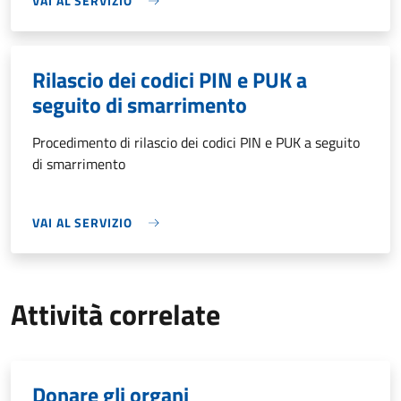
VAI AL SERVIZIO
Rilascio dei codici PIN e PUK a
seguito di smarrimento
Procedimento di rilascio dei codici PIN e PUK a seguito
di smarrimento
VAI AL SERVIZIO
Attività correlate
Donare gli organi