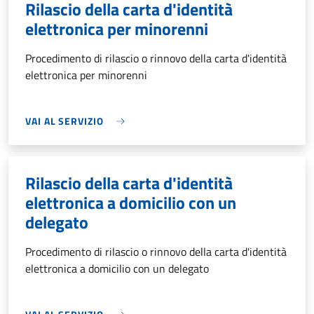
Rilascio della carta d'identità
elettronica per minorenni
Procedimento di rilascio o rinnovo della carta d'identità
elettronica per minorenni
VAI AL SERVIZIO
Rilascio della carta d'identità
elettronica a domicilio con un
delegato
Procedimento di rilascio o rinnovo della carta d'identità
elettronica a domicilio con un delegato