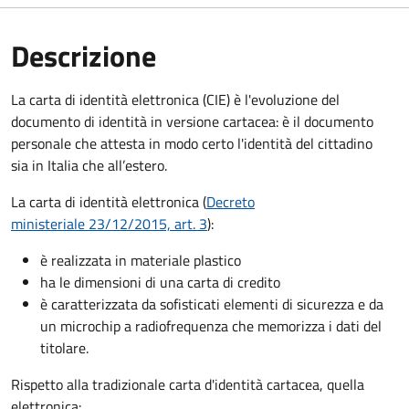
Descrizione
La carta di identità elettronica (CIE) è l'evoluzione del
documento di identità in versione cartacea: è il documento
personale che attesta in modo certo l'identità del cittadino
sia in Italia che all’estero.
La carta di identità elettronica (
Decreto
ministeriale 23/12/2015, art. 3
):
è realizzata in materiale plastico
ha le dimensioni di una carta di credito
è caratterizzata da sofisticati elementi di sicurezza e da
un microchip a radiofrequenza che memorizza i dati del
titolare.
Rispetto alla tradizionale carta d'identità cartacea, quella
elettronica: