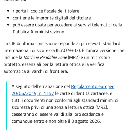
riporta il codice fiscale del titolare
contiene le impronte digitali del titolare
può essere usata per accedere ai servizi telematici della
Pubblica Amministrazione.
La CIE di ultima concezione risponde ai più elevati standard
internazionali di sicurezza (ICAO 9303). È l'unica versione che
include la
Machine Readable Zone
(MRZ) e un microchip
protetto, essenziali per la lettura ottica e la verifica
automatica ai varchi di frontiera.
A seguito dell'emanazione del
Regolamento europeo
20/06/2019, n. 1157
le carte d'identità cartacee, e
tutti i documenti non conformi agli standard minimi di
sicurezza privi di una zona a lettura ottica (MRZ),
cesseranno di essere validi alla loro scadenza e
comunque entro e non oltre il 3 agosto 2026.