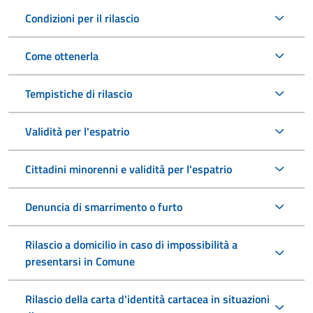
Condizioni per il rilascio
Come ottenerla
Tempistiche di rilascio
Validità per l'espatrio
Cittadini minorenni e validità per l'espatrio
Denuncia di smarrimento o furto
Rilascio a domicilio in caso di impossibilità a
presentarsi in Comune
Rilascio della carta d'identità cartacea in situazioni