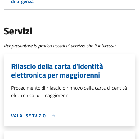
di urgenza
Servizi
Per presentare la pratica accedi al servizio che ti interessa
Rilascio della carta d'identità
elettronica per maggiorenni
Procedimento di rilascio o rinnovo della carta d'identità
elettronica per maggiorenni
VAI AL SERVIZIO