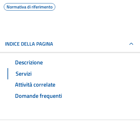
Normativa di riferimento
INDICE DELLA PAGINA
Descrizione
Servizi
Attività correlate
Domande frequenti