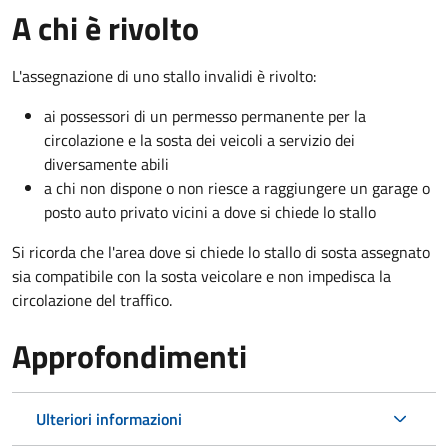
A chi è rivolto
L'assegnazione di uno stallo invalidi è rivolto:
ai possessori di un permesso permanente per la
circolazione e la sosta dei veicoli a servizio dei
diversamente abili
a chi non dispone o non riesce a raggiungere un garage o
posto auto privato vicini a dove si chiede lo stallo
Si ricorda che l'area dove si chiede lo stallo di sosta assegnato
sia compatibile con la sosta veicolare e non impedisca la
circolazione del traffico.
Approfondimenti
Ulteriori informazioni