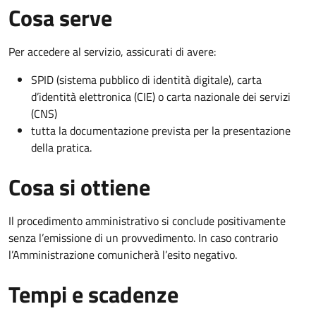
Cosa serve
Per accedere al servizio, assicurati di avere:
SPID (sistema pubblico di identità digitale), carta
d’identità elettronica (CIE) o carta nazionale dei servizi
(CNS)
tutta la documentazione prevista per la presentazione
della pratica.
Cosa si ottiene
Il procedimento amministrativo si conclude positivamente
senza l’emissione di un provvedimento. In caso contrario
l’Amministrazione comunicherà l’esito negativo.
Tempi e scadenze