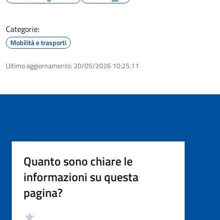
Categorie:
Mobilità e trasporti
Ultimo aggiornamento:
20/05/2026 10:25.11
Quanto sono chiare le
informazioni su questa
pagina?
Valutazione
Valuta 5 stelle su 5