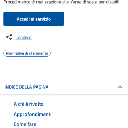
Procedimento di realizzazione di un'area di sosta per disabili
Accedi al servizio
Condividi
Normativa di riferimento
INDICE DELLA PAGINA
A chi è rivolto
Approfondimenti
Come fare