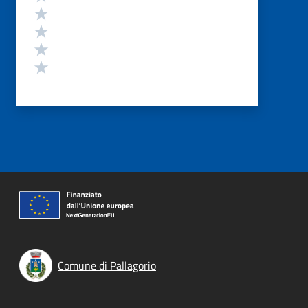
Valuta 4 stelle su 5
Valuta 3 stelle su 5
Valuta 2 stelle su 5
Valuta 1 stelle su 5
Comune di Pallagorio