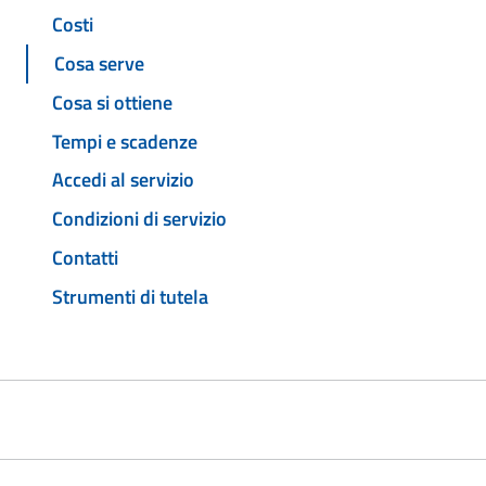
Costi
Cosa serve
Cosa si ottiene
Tempi e scadenze
Accedi al servizio
Condizioni di servizio
Contatti
Strumenti di tutela