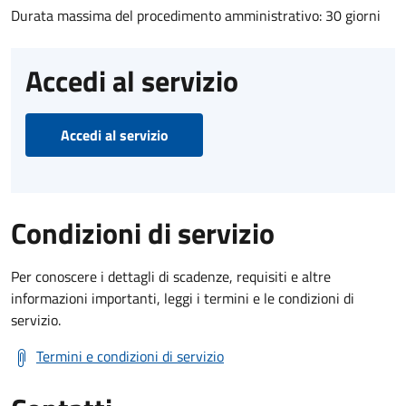
Durata massima del procedimento amministrativo: 30 giorni
Accedi al servizio
Accedi al servizio
Condizioni di servizio
Per conoscere i dettagli di scadenze, requisiti e altre
informazioni importanti, leggi i termini e le condizioni di
servizio.
Termini e condizioni di servizio