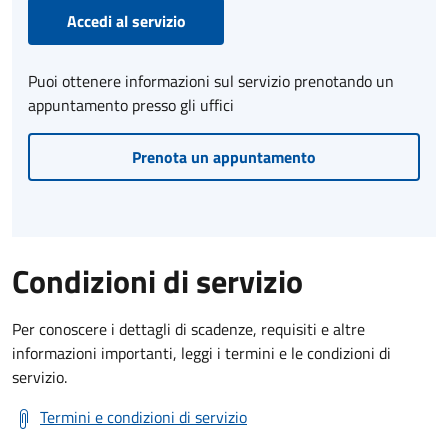
Accedi al servizio
Puoi ottenere informazioni sul servizio prenotando un
appuntamento presso gli uffici
Prenota un appuntamento
Condizioni di servizio
Per conoscere i dettagli di scadenze, requisiti e altre
informazioni importanti, leggi i termini e le condizioni di
servizio.
Termini e condizioni di servizio