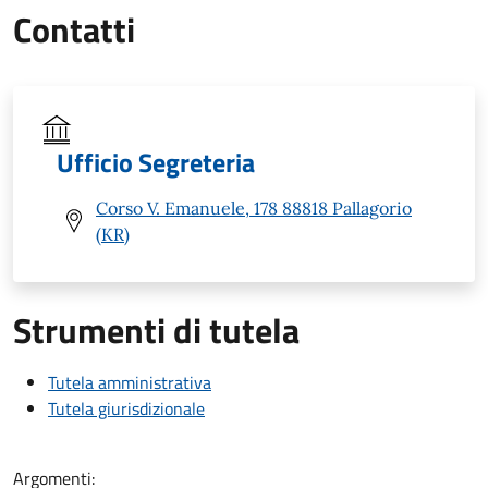
Contatti
Ufficio Segreteria
Corso V. Emanuele, 178 88818 Pallagorio
(KR)
Strumenti di tutela
Tutela amministrativa
Tutela giurisdizionale
Argomenti: