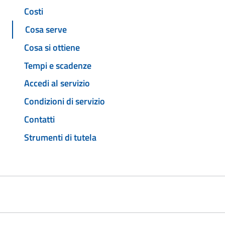
Costi
Cosa serve
Cosa si ottiene
Tempi e scadenze
Accedi al servizio
Condizioni di servizio
Contatti
Strumenti di tutela