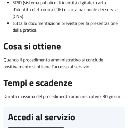
SPID (sistema pubblico di identità digitale), carta
d’identità elettronica (CIE) o carta nazionale dei servizi
(CNS)
tutta la documentazione prevista per la presentazione
della pratica.
Cosa si ottiene
Quando il procedimento amministrativo si conclude
positivamente si ottiene l'accesso al servizio.
Tempi e scadenze
Durata massima del procedimento amministrativo: 30 giorni
Accedi al servizio