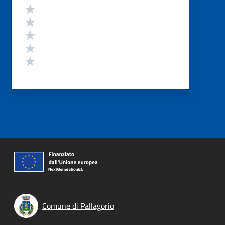
Valutazione
Valuta 5 stelle su 5
Valuta 4 stelle su 5
Valuta 3 stelle su 5
Valuta 2 stelle su 5
Valuta 1 stelle su 5
Comune di Pallagorio