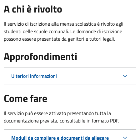
A chi è rivolto
Il servizio di iscrizione alla mensa scolastica è rivolto agli
studenti delle scuole comunali. Le domande di iscrizione
possono essere presentate da genitori e tutori legali.
Approfondimenti
Ulteriori informazioni
Come fare
Il servizio può essere attivato presentando tutta la
documentazione prevista, consultabile in formato PDF.
Moduli da compilare e documenti da allegare