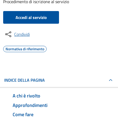
Procedimento di iscrizione al servizio
Accedi al servizio
Condividi
Normativa di riferimento
INDICE DELLA PAGINA
A chi è rivolto
Approfondimenti
Come fare