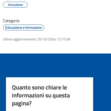
Istruzione
Categorie:
Educazione e formazione
Ultimo aggiornamento:
25/10/2024 12:15.58
Quanto sono chiare le
informazioni su questa
pagina?