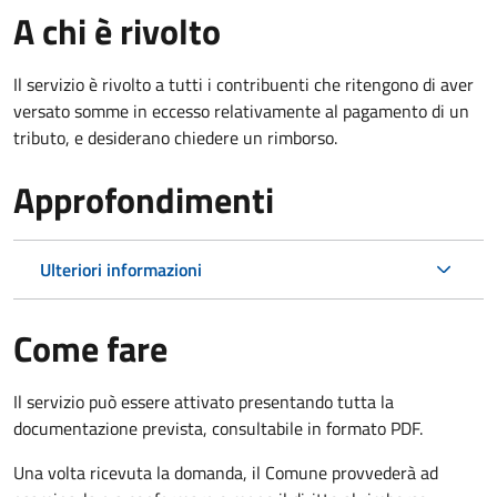
A chi è rivolto
Il servizio è rivolto a tutti i contribuenti che ritengono di aver
versato somme in eccesso relativamente al pagamento di un
tributo, e desiderano chiedere un rimborso.
Approfondimenti
Ulteriori informazioni
Come fare
Il servizio può essere attivato presentando tutta la
documentazione prevista, consultabile in formato PDF.
Una volta ricevuta la domanda, il Comune provvederà ad