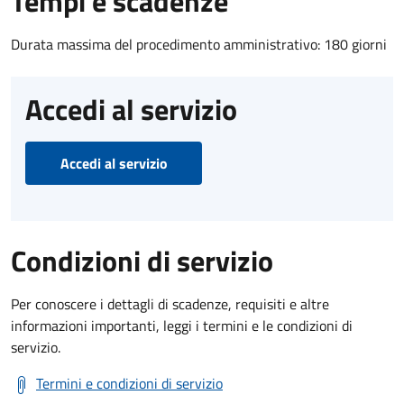
Tempi e scadenze
Durata massima del procedimento amministrativo: 180 giorni
Accedi al servizio
Accedi al servizio
Condizioni di servizio
Per conoscere i dettagli di scadenze, requisiti e altre
informazioni importanti, leggi i termini e le condizioni di
servizio.
Termini e condizioni di servizio