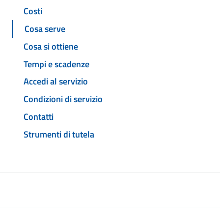
Costi
Cosa serve
Cosa si ottiene
Tempi e scadenze
Accedi al servizio
Condizioni di servizio
Contatti
Strumenti di tutela