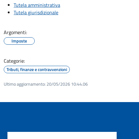
Tutela amministrativa
Tutela giurisdizionale
Argomenti:
Imposte
Categorie:
Tributi, finanze e contravvenzioni
Ultimo aggiornamento:
20/05/2026 10:44.06