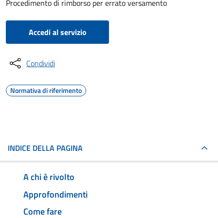
Procedimento di rimborso per errato versamento
Accedi al servizio
Condividi
Normativa di riferimento
INDICE DELLA PAGINA
A chi è rivolto
Approfondimenti
Come fare