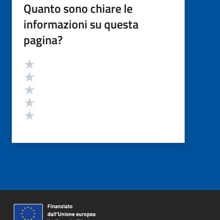
Quanto sono chiare le
informazioni su questa
pagina?
Valutazione
Valuta 5 stelle su 5
Valuta 4 stelle su 5
Valuta 3 stelle su 5
Valuta 2 stelle su 5
Valuta 1 stelle su 5