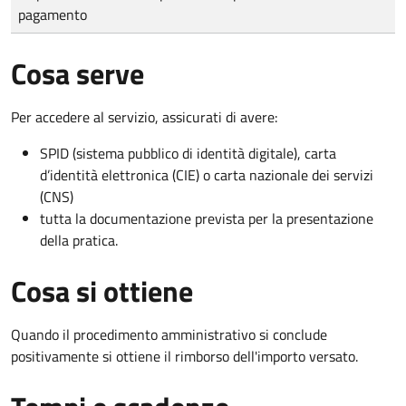
pagamento
Cosa serve
Per accedere al servizio, assicurati di avere:
SPID (sistema pubblico di identità digitale), carta
d’identità elettronica (CIE) o carta nazionale dei servizi
(CNS)
tutta la documentazione prevista per la presentazione
della pratica.
Cosa si ottiene
Quando il procedimento amministrativo si conclude
positivamente si ottiene il rimborso dell'importo versato.