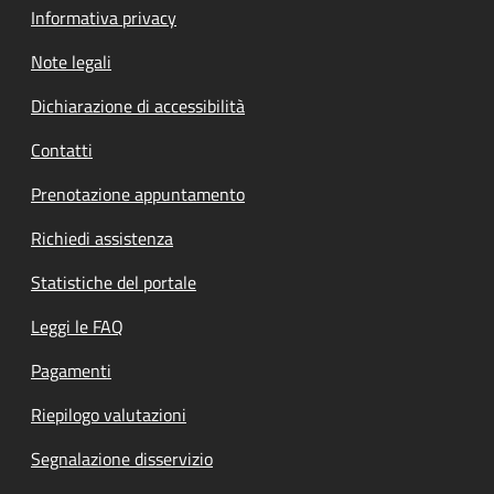
Informativa privacy
Note legali
Dichiarazione di accessibilità
Contatti
Prenotazione appuntamento
Richiedi assistenza
Statistiche del portale
Leggi le FAQ
Pagamenti
Riepilogo valutazioni
Segnalazione disservizio