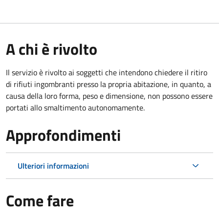
A chi è rivolto
Il servizio è rivolto ai soggetti che intendono chiedere il ritiro
di rifiuti ingombranti presso la propria abitazione, in quanto, a
causa della loro forma, peso e dimensione, non possono essere
portati allo smaltimento autonomamente.
Approfondimenti
Ulteriori informazioni
Come fare