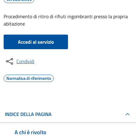
Procedimento di ritiro di rifiuti ingombranti presso la propria
abitazione
Accedi al servizio
Condividi
Normativa di riferimento
INDICE DELLA PAGINA
A chi è rivolto