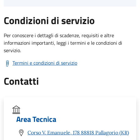
Condizioni di servizio
Per conoscere i dettagli di scadenze, requisiti e altre
informazioni importanti, leggi i termini e le condizioni di
servizio.
Termini e condizioni di servizio
Contatti
Area Tecnica
Corso V. Emanuele, 178 88818 Pallagorio (KR)