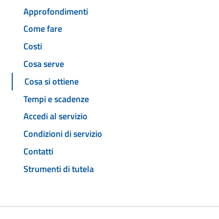
Approfondimenti
Come fare
Costi
Cosa serve
Cosa si ottiene
Tempi e scadenze
Accedi al servizio
Condizioni di servizio
Contatti
Strumenti di tutela