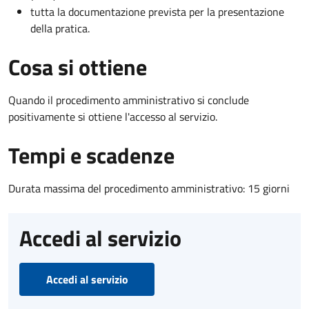
tutta la documentazione prevista per la presentazione
della pratica.
Cosa si ottiene
Quando il procedimento amministrativo si conclude
positivamente si ottiene l'accesso al servizio.
Tempi e scadenze
Durata massima del procedimento amministrativo: 15 giorni
Accedi al servizio
Accedi al servizio