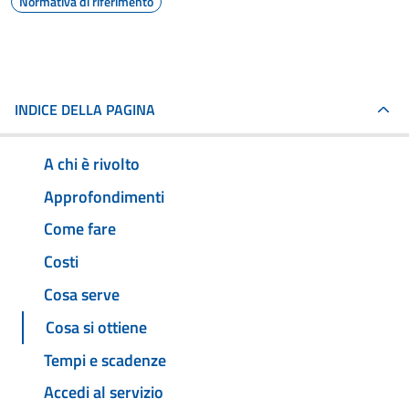
Normativa di riferimento
INDICE DELLA PAGINA
A chi è rivolto
Approfondimenti
Come fare
Costi
Cosa serve
Cosa si ottiene
Tempi e scadenze
Accedi al servizio