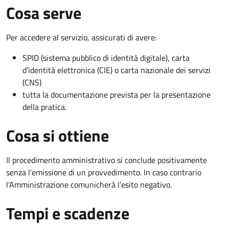
Cosa serve
Per accedere al servizio, assicurati di avere:
SPID (sistema pubblico di identità digitale), carta
d’identità elettronica (CIE) o carta nazionale dei servizi
(CNS)
tutta la documentazione prevista per la presentazione
della pratica.
Cosa si ottiene
Il procedimento amministrativo si conclude positivamente
senza l’emissione di un provvedimento. In caso contrario
l’Amministrazione comunicherà l’esito negativo.
Tempi e scadenze