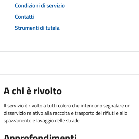
Condizioni di servizio
Contatti
Strumenti di tutela
A chi è rivolto
Il servizio è rivolto a tutti coloro che intendono segnalare un
disservizio relativo alla raccolta e trasporto dei rifiuti e allo
spazzamento e lavaggio delle strade.
Approfondimenti