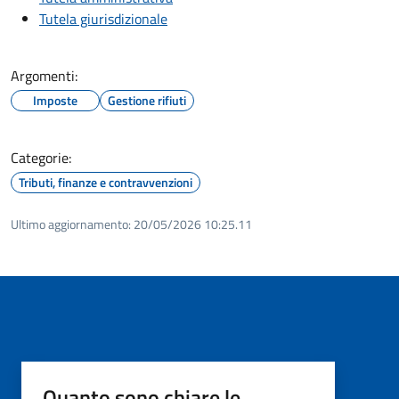
Tutela giurisdizionale
Argomenti:
Imposte
Gestione rifiuti
Categorie:
Tributi, finanze e contravvenzioni
Ultimo aggiornamento:
20/05/2026 10:25.11
Quanto sono chiare le