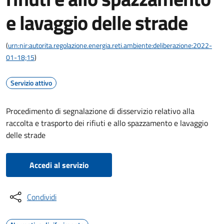
e lavaggio delle strade
(
urn:nir:autorita.regolazione.energia.reti.ambiente:deliberazione:2022-
01-18;15
)
Servizio attivo
Procedimento di segnalazione di disservizio relativo alla
raccolta e trasporto dei rifiuti e allo spazzamento e lavaggio
delle strade
Accedi al servizio
Condividi