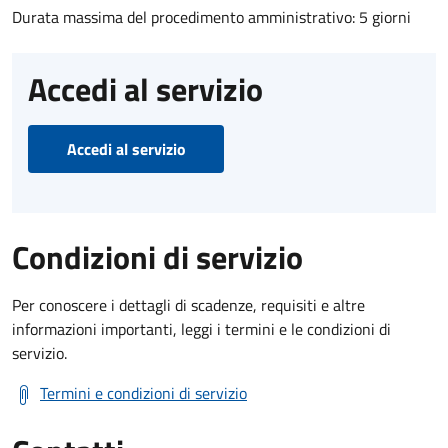
Durata massima del procedimento amministrativo: 5 giorni
Accedi al servizio
Accedi al servizio
Condizioni di servizio
Per conoscere i dettagli di scadenze, requisiti e altre
informazioni importanti, leggi i termini e le condizioni di
servizio.
Termini e condizioni di servizio