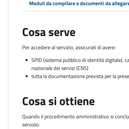
Moduli da compilare e documenti da allegar
Cosa serve
Per accedere al servizio, assicurati di avere:
SPID (sistema pubblico di identità digitale), ca
nazionale dei servizi (CNS)
tutta la documentazione prevista per la prese
Cosa si ottiene
Quando il procedimento amministrativo si conclud
servizio.