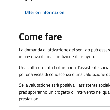
Ulteriori informazioni
Come fare
La domanda di attivazione del servizio può esser
in presenza di una condizione di bisogno.
Una volta ricevuta la domanda, l'assistente social
per una visita di conoscenza e una valutazione de
Se la valutazione sarà positiva, l'assistente socia
predisporranno un progetto di intervento nel qual
prestazioni.