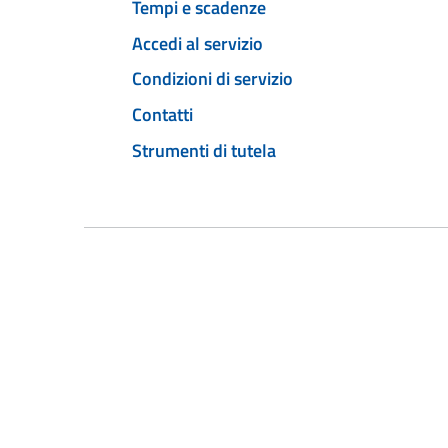
Tempi e scadenze
Accedi al servizio
Condizioni di servizio
Contatti
Strumenti di tutela