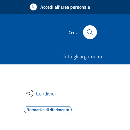
Accedi all'area personale
Cerca
Tutti gli argomenti
Condividi
Normativa di riferimento