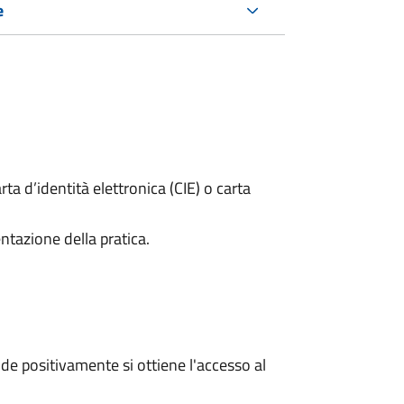
e
rta d’identità elettronica (CIE) o carta
ntazione della pratica.
e positivamente si ottiene l'accesso al