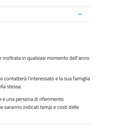
e inoltrata in qualsiasi momento dell'anno
e contatterà l'interessato e la sua famiglia
lla stessa.
le e una persona di riferimento
e saranno indicati tempi e costi delle