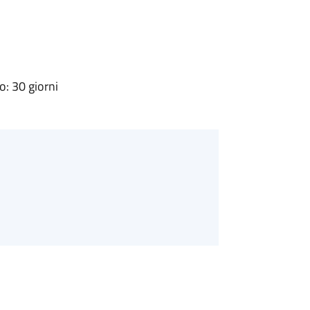
: 30 giorni