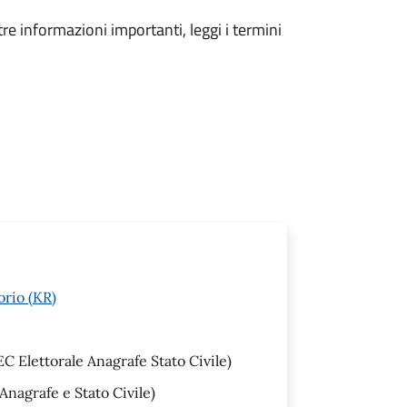
tre informazioni importanti, leggi i termini
orio (KR)
C Elettorale Anagrafe Stato Civile)
Anagrafe e Stato Civile)