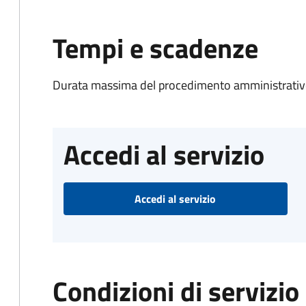
Tempi e scadenze
Durata massima del procedimento amministrativo
Accedi al servizio
Accedi al servizio
Condizioni di servizio