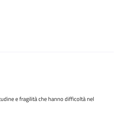
tudine e fragilità che hanno difficoltà nel