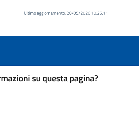
Ultimo aggiornamento:
20/05/2026 10:25.11
rmazioni su questa pagina?