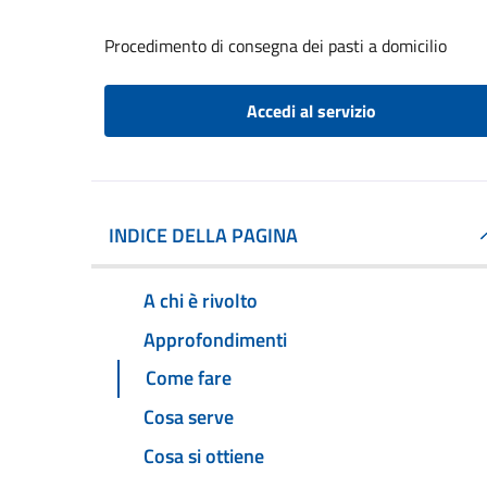
Procedimento di consegna dei pasti a domicilio
Accedi al servizio
INDICE DELLA PAGINA
A chi è rivolto
Approfondimenti
Come fare
Cosa serve
Cosa si ottiene