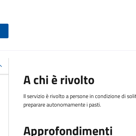
A chi è rivolto
Il servizio è rivolto a persone in condizione di soli
preparare autonomamente i pasti.
Approfondimenti