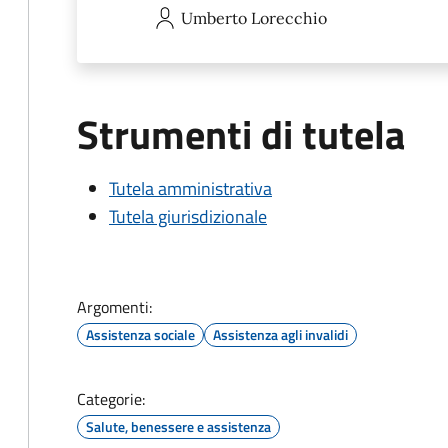
Umberto
Lorecchio
Strumenti di tutela
Tutela amministrativa
Tutela giurisdizionale
Argomenti:
Assistenza sociale
Assistenza agli invalidi
Categorie:
Salute, benessere e assistenza