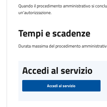
Quando il procedimento amministrativo si conclu
un'autorizzazione.
Tempi e scadenze
Durata massima del procedimento amministrativo
Accedi al servizio
Accedi al servizio