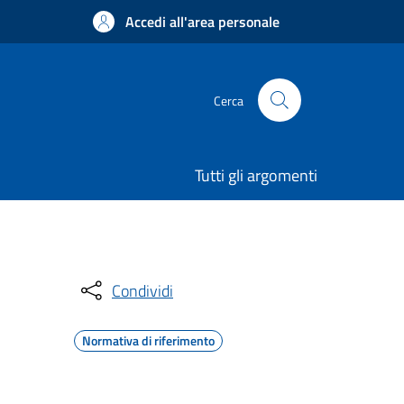
Accedi all'area personale
Cerca
Tutti gli argomenti
Condividi
Normativa di riferimento