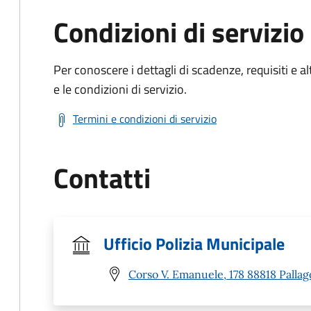
Condizioni di servizio
Per conoscere i dettagli di scadenze, requisiti e al
e le condizioni di servizio.
Termini e condizioni di servizio
Contatti
Ufficio Polizia Municipale
Corso V. Emanuele, 178 88818 Pallag