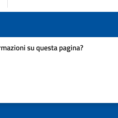
rmazioni su questa pagina?