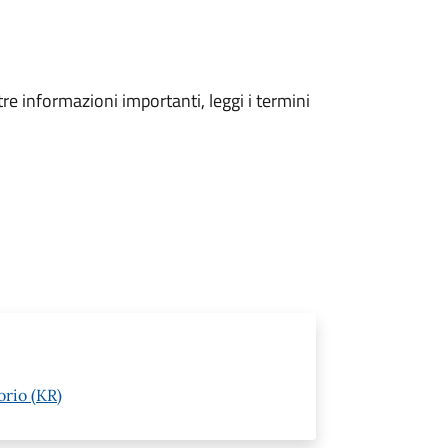
tre informazioni importanti, leggi i termini
orio (KR)