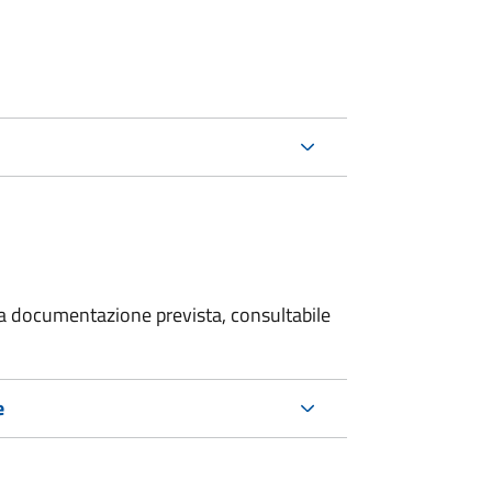
 la documentazione prevista, consultabile
e