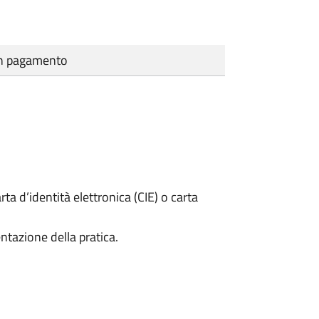
cun pagamento
rta d’identità elettronica (CIE) o carta
ntazione della pratica.