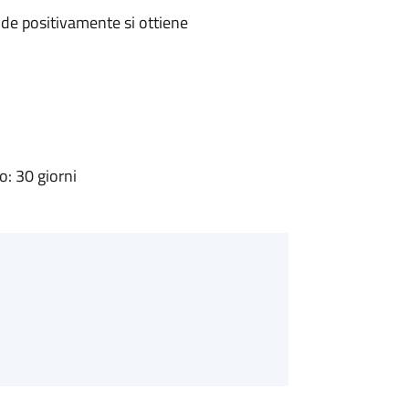
de positivamente si ottiene
: 30 giorni