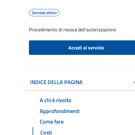
Servizio attivo
Procedimento di revoca dell'autorizzazione
Accedi al servizio
INDICE DELLA PAGINA
A chi è rivolto
Approfondimenti
Come fare
Costi