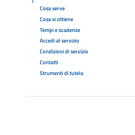
Cosa serve
Cosa si ottiene
Tempi e scadenze
Accedi al servizio
Condizioni di servizio
Contatti
Strumenti di tutela