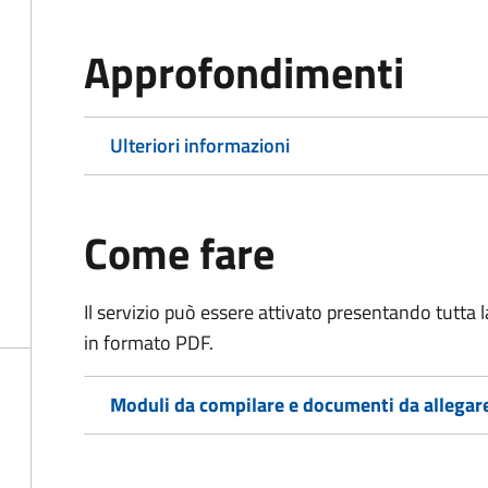
Approfondimenti
Ulteriori informazioni
Come fare
Il servizio può essere attivato presentando tutta
in formato PDF.
Moduli da compilare e documenti da allegar