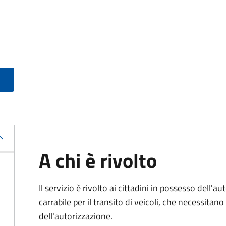
A chi è rivolto
Il servizio è rivolto ai cittadini in possesso dell'a
carrabile per il transito di veicoli, che necessitan
dell'autorizzazione.