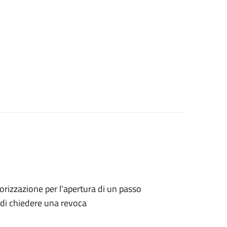
utorizzazione per l'apertura di un passo
o di chiedere una revoca