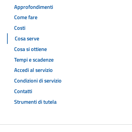
Approfondimenti
Come fare
Costi
Cosa serve
Cosa si ottiene
Tempi e scadenze
Accedi al servizio
Condizioni di servizio
Contatti
Strumenti di tutela