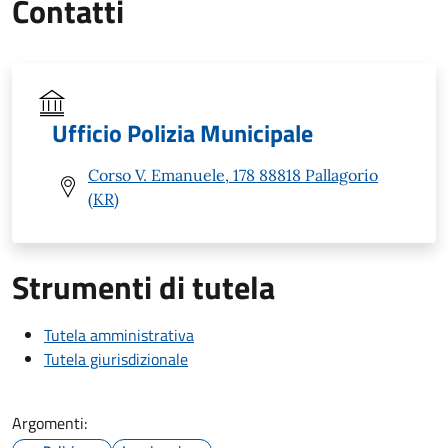
Contatti
Ufficio Polizia Municipale
Corso V. Emanuele, 178 88818 Pallagorio
(KR)
Strumenti di tutela
Tutela amministrativa
Tutela giurisdizionale
Argomenti: