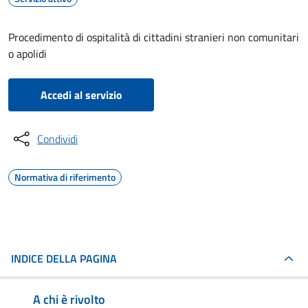
Procedimento di ospitalità di cittadini stranieri non comunitari
o apolidi
Accedi al servizio
Condividi
Normativa di riferimento
INDICE DELLA PAGINA
A chi è rivolto