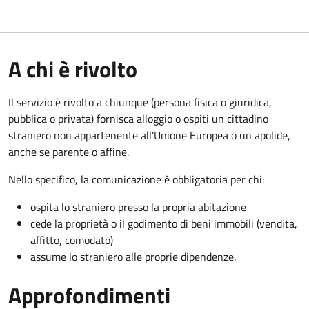
A chi è rivolto
Il servizio è rivolto a chiunque (persona fisica o giuridica,
pubblica o privata) fornisca alloggio o ospiti un cittadino
straniero non appartenente all'Unione Europea o un apolide,
anche se parente o affine.
Nello specifico, la comunicazione è obbligatoria per chi:
ospita lo straniero presso la propria abitazione
cede la proprietà o il godimento di beni immobili (vendita,
affitto, comodato)
assume lo straniero alle proprie dipendenze.
Approfondimenti