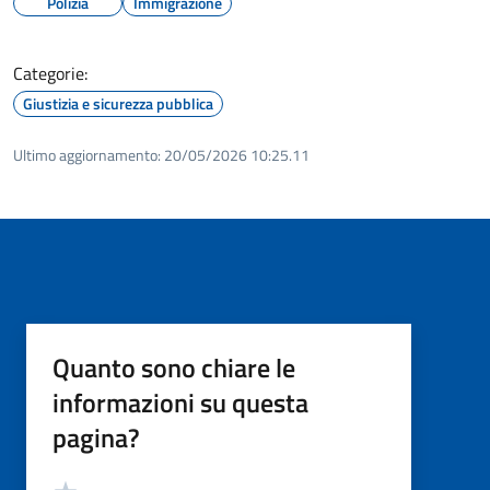
Polizia
Immigrazione
Categorie:
Giustizia e sicurezza pubblica
Ultimo aggiornamento:
20/05/2026 10:25.11
Quanto sono chiare le
informazioni su questa
pagina?
Valutazione
Valuta 5 stelle su 5