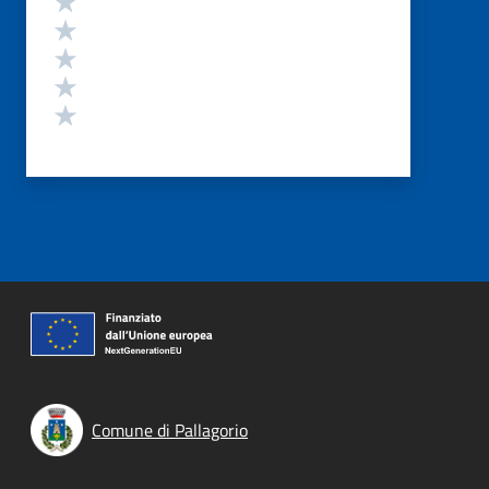
Valuta 4 stelle su 5
Valuta 3 stelle su 5
Valuta 2 stelle su 5
Valuta 1 stelle su 5
Comune di Pallagorio