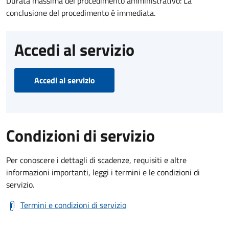
Durata massima del procedimento amministrativo: La
conclusione del procedimento è immediata.
Accedi al servizio
Accedi al servizio
Condizioni di servizio
Per conoscere i dettagli di scadenze, requisiti e altre
informazioni importanti, leggi i termini e le condizioni di
servizio.
Termini e condizioni di servizio