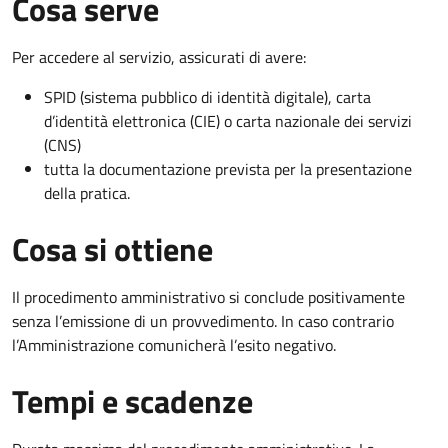
Cosa serve
Per accedere al servizio, assicurati di avere:
SPID (sistema pubblico di identità digitale), carta
d’identità elettronica (CIE) o carta nazionale dei servizi
(CNS)
tutta la documentazione prevista per la presentazione
della pratica.
Cosa si ottiene
Il procedimento amministrativo si conclude positivamente
senza l’emissione di un provvedimento. In caso contrario
l’Amministrazione comunicherà l’esito negativo.
Tempi e scadenze