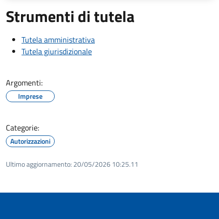
Strumenti di tutela
Tutela amministrativa
Tutela giurisdizionale
Argomenti:
Imprese
Categorie:
Autorizzazioni
Ultimo aggiornamento:
20/05/2026 10:25.11