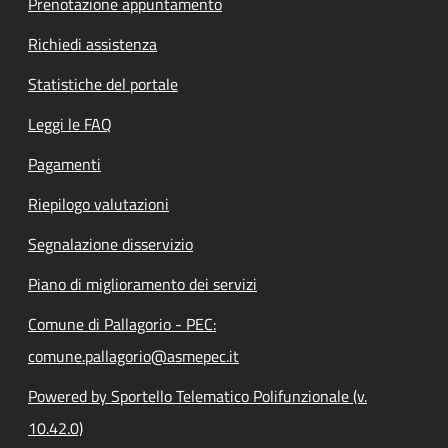
Prenotazione appuntamento
Richiedi assistenza
Statistiche del portale
Leggi le FAQ
Pagamenti
Riepilogo valutazioni
Segnalazione disservizio
Piano di miglioramento dei servizi
Comune di Pallagorio - PEC:
comune.pallagorio@asmepec.it
Powered by Sportello Telematico Polifunzionale (v.
10.42.0)