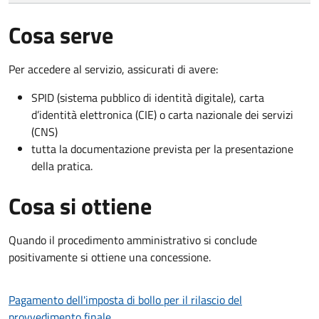
Cosa serve
Per accedere al servizio, assicurati di avere:
SPID (sistema pubblico di identità digitale), carta
d’identità elettronica (CIE) o carta nazionale dei servizi
(CNS)
tutta la documentazione prevista per la presentazione
della pratica.
Cosa si ottiene
Quando il procedimento amministrativo si conclude
positivamente si ottiene una concessione.
Pagamento dell'imposta di bollo per il rilascio del
provvedimento finale