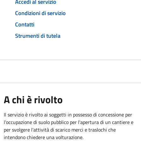
Accedi al servizio
Condizioni di servizio
Contatti
Strumenti di tutela
A chi è rivolto
Il servizio è rivolto ai soggetti in possesso di concessione per
l'occupazione di suolo pubblico per l'apertura di un cantiere e
per svolgere l'attività di scarico merci e traslochi che
intendono chiedere una volturazione.