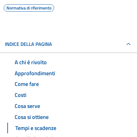
Normativa di riferimento
INDICE DELLA PAGINA
A chi è rivolto
Approfondimenti
Come fare
Costi
Cosa serve
Cosa si ottiene
Tempi e scadenze