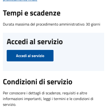
Tempi e scadenze
Durata massima del procedimento amministrativo: 30 giorni
Accedi al servizio
Accedi al servizio
Condizioni di servizio
Per conoscere i dettagli di scadenze, requisiti e altre
informazioni importanti, leggi i termini e le condizioni di
servizio.