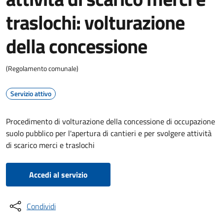
traslochi: volturazione
della concessione
(Regolamento comunale)
Servizio attivo
Procedimento di volturazione della concessione di occupazione
suolo pubblico per l'apertura di cantieri e per svolgere attività
di scarico merci e traslochi
Accedi al servizio
Condividi