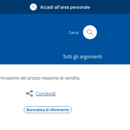
Accedi all'area personale
Cerca
Tutti gli argomenti
erminazione del prezzo massimo di vendita
Condividi
Normativa di riferimento