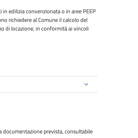
zzati in edilizia convenzionata o in aree PEEP
no richiedere al Comune il calcolo del
di locazione, in conformità ai vincoli
 la documentazione prevista, consultabile