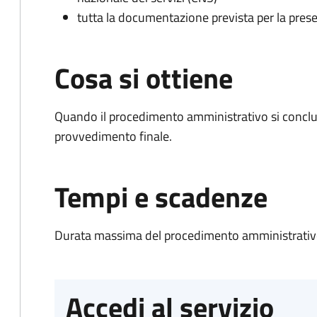
tutta la documentazione prevista per la prese
Cosa si ottiene
Quando il procedimento amministrativo si conclu
provvedimento finale.
Tempi e scadenze
Durata massima del procedimento amministrativo
Accedi al servizio