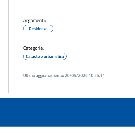
Argomenti:
Residenza
Categorie:
Catasto e urbanistica
Ultimo aggiornamento:
20/05/2026 10:25.11