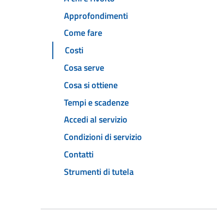
Approfondimenti
Come fare
Costi
Cosa serve
Cosa si ottiene
Tempi e scadenze
Accedi al servizio
Condizioni di servizio
Contatti
Strumenti di tutela