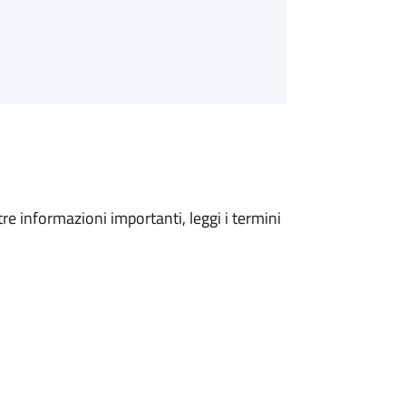
tre informazioni importanti, leggi i termini