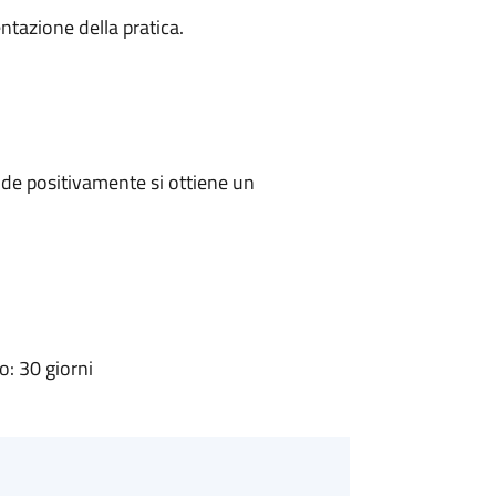
ntazione della pratica.
de positivamente si ottiene un
: 30 giorni