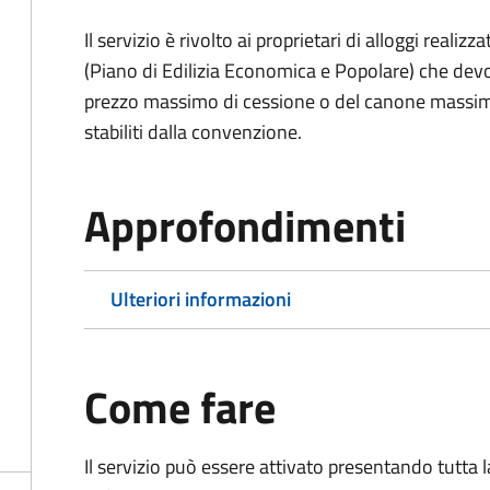
Il servizio è rivolto ai proprietari di alloggi reali
(Piano di Edilizia Economica e Popolare) che devo
prezzo massimo di cessione o del canone massimo 
stabiliti dalla convenzione.
Approfondimenti
Ulteriori informazioni
Come fare
Il servizio può essere attivato presentando tutta