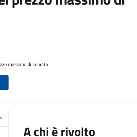
zzo massimo di vendita
A chi è rivolto