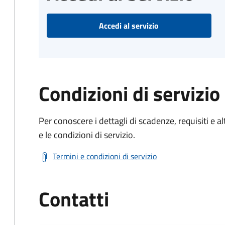
Accedi al servizio
Condizioni di servizio
Per conoscere i dettagli di scadenze, requisiti e al
e le condizioni di servizio.
Termini e condizioni di servizio
Contatti