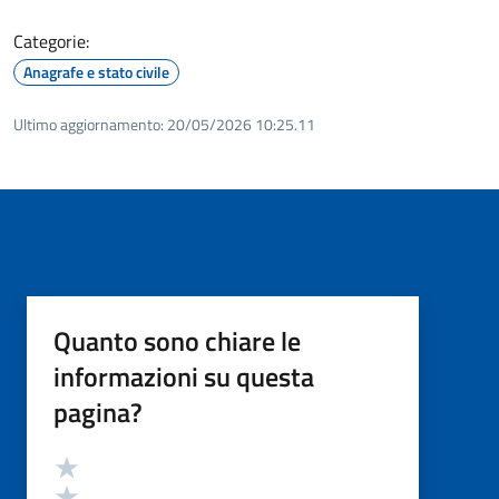
Categorie:
Anagrafe e stato civile
Ultimo aggiornamento:
20/05/2026 10:25.11
Quanto sono chiare le
informazioni su questa
pagina?
Valutazione
Valuta 5 stelle su 5
Valuta 4 stelle su 5