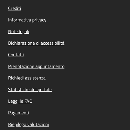
Crediti
Informativa privacy
Note legali
Dichiarazione di accessibilità
Contatti
Prenotazione appuntamento
Richiedi assistenza
Statistiche del portale
Leggi le FAQ
Pagamenti
Riepilogo valutazioni