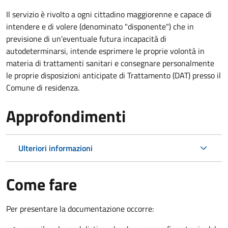
Il servizio è rivolto a ogni cittadino maggiorenne e capace di
intendere e di volere (denominato "disponente") che in
previsione di un'eventuale futura incapacità di
autodeterminarsi, intende esprimere le proprie volontà in
materia di trattamenti sanitari e consegnare personalmente
le proprie disposizioni anticipate di Trattamento (DAT) presso il
Comune di residenza.
Approfondimenti
Ulteriori informazioni
Come fare
Per presentare la documentazione occorre: