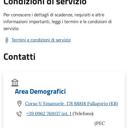
Condizioni di servizio
Per conoscere i dettagli di scadenze, requisiti e altre
informazioni importanti, leggi i termini e le condizioni di
servizio.
Termini e condizioni di servizio
Contatti
Area Demografici
Corso V. Emanuele, 178 88818 Pallagorio (KR)
+39 0962 761037 int. 1
(Telefono)
(PEC