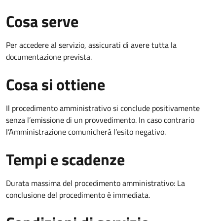
Cosa serve
Per accedere al servizio, assicurati di avere tutta la
documentazione prevista.
Cosa si ottiene
Il procedimento amministrativo si conclude positivamente
senza l’emissione di un provvedimento. In caso contrario
l’Amministrazione comunicherà l’esito negativo.
Tempi e scadenze
Durata massima del procedimento amministrativo: La
conclusione del procedimento è immediata.