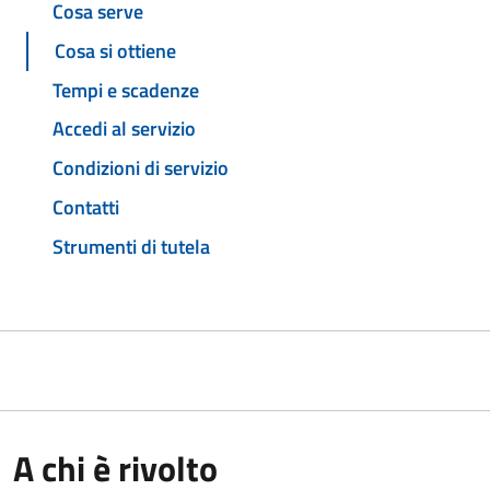
Cosa serve
Cosa si ottiene
Tempi e scadenze
Accedi al servizio
Condizioni di servizio
Contatti
Strumenti di tutela
A chi è rivolto