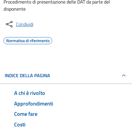
Procedimento di presentazione delle DAT da parte del
disponente
Condividi
Normativa di riferimento
INDICE DELLA PAGINA
A chi è rivolto
Approfondimenti
Come fare
Costi