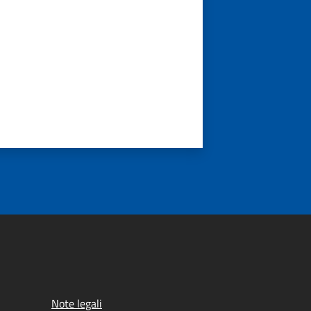
Note legali