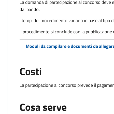
La domanda di partecipazione al concorso deve es
dal bando.
I tempi del procedimento variano in base al tipo d
Il procedimento si conclude con la pubblicazione 
Moduli da compilare e documenti da allegar
Costi
La partecipazione al concorso prevede il pagamen
Cosa serve