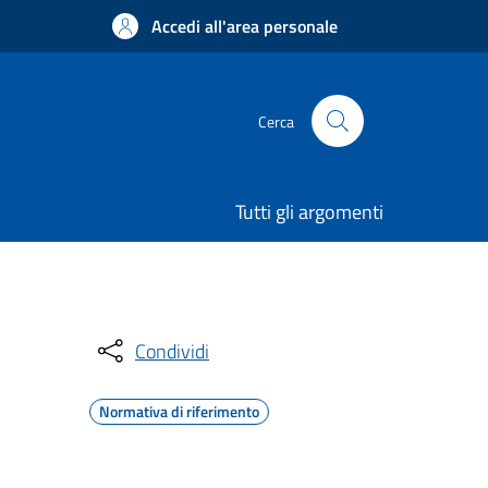
Accedi all'area personale
Cerca
Tutti gli argomenti
Condividi
Normativa di riferimento