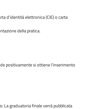
rta d’identità elettronica (CIE) o carta
ntazione della pratica.
e positivamente si ottiene l'inserimento
 La graduatoria finale verrà pubblicata