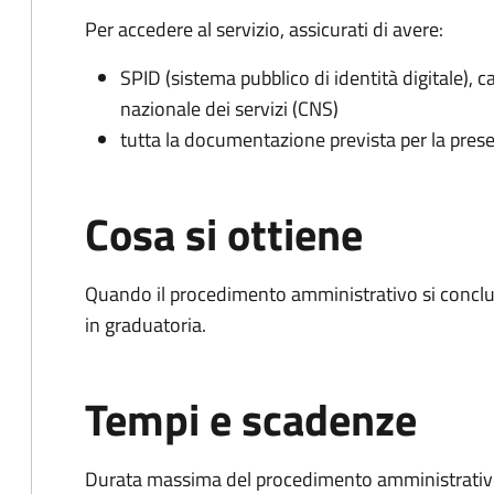
Per accedere al servizio, assicurati di avere:
SPID (sistema pubblico di identità digitale), ca
nazionale dei servizi (CNS)
tutta la documentazione prevista per la prese
Cosa si ottiene
Quando il procedimento amministrativo si conclud
in graduatoria.
Tempi e scadenze
Durata massima del procedimento amministrativo: