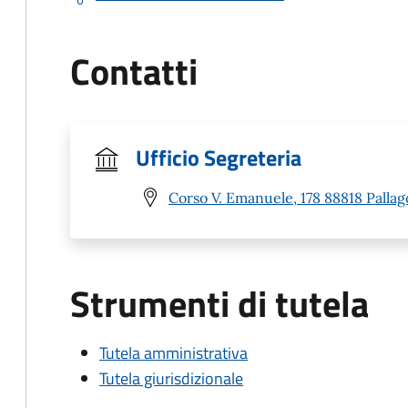
Contatti
Ufficio Segreteria
Corso V. Emanuele, 178 88818 Pallag
Strumenti di tutela
Tutela amministrativa
Tutela giurisdizionale