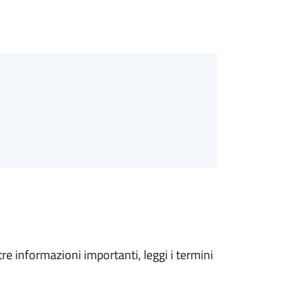
tre informazioni importanti, leggi i termini