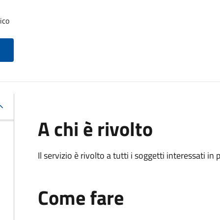
ico
A chi è rivolto
Il servizio è rivolto a tutti i soggetti interessati in
Come fare