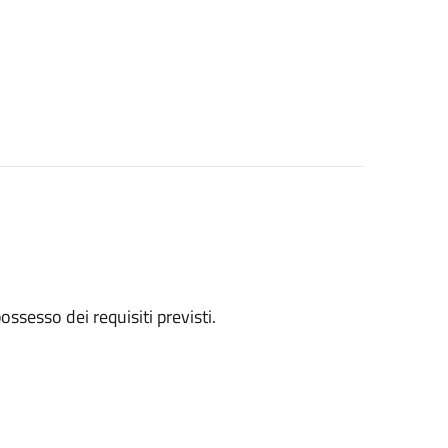
 possesso dei requisiti previsti.