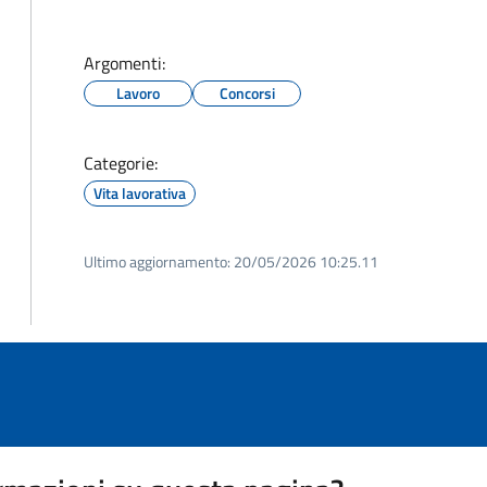
Argomenti:
Lavoro
Concorsi
Categorie:
Vita lavorativa
Ultimo aggiornamento:
20/05/2026 10:25.11