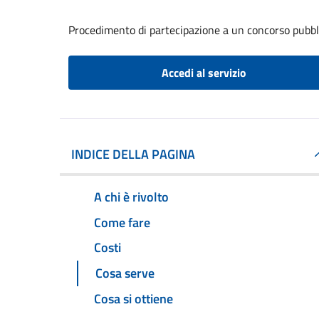
Procedimento di partecipazione a un concorso pubbl
Accedi al servizio
INDICE DELLA PAGINA
A chi è rivolto
Come fare
Costi
Cosa serve
Cosa si ottiene