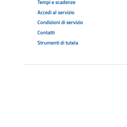
Tempi e scadenze
Accedi al servizio
Condizioni di servizio
Contatti
Strumenti di tutela