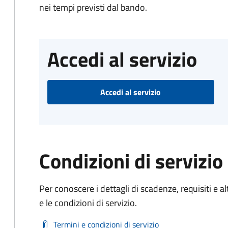
nei tempi previsti dal bando.
Accedi al servizio
Accedi al servizio
Condizioni di servizio
Per conoscere i dettagli di scadenze, requisiti e al
e le condizioni di servizio.
Termini e condizioni di servizio