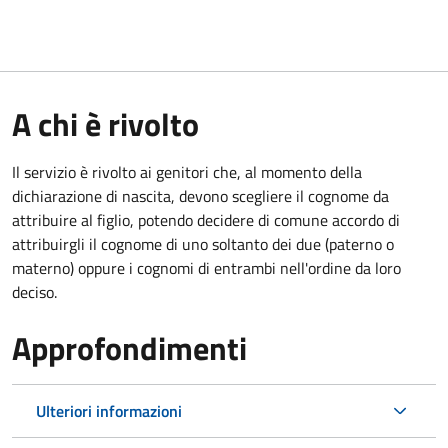
A chi è rivolto
Il servizio è rivolto ai genitori che, al momento della
dichiarazione di nascita, devono scegliere il cognome da
attribuire al figlio, potendo decidere di comune accordo di
attribuirgli il cognome di uno soltanto dei due (paterno o
materno) oppure i cognomi di entrambi nell'ordine da loro
deciso.
Approfondimenti
Ulteriori informazioni