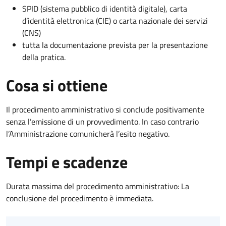
SPID (sistema pubblico di identità digitale), carta
d’identità elettronica (CIE) o carta nazionale dei servizi
(CNS)
tutta la documentazione prevista per la presentazione
della pratica.
Cosa si ottiene
Il procedimento amministrativo si conclude positivamente
senza l’emissione di un provvedimento. In caso contrario
l’Amministrazione comunicherà l’esito negativo.
Tempi e scadenze
Durata massima del procedimento amministrativo: La
conclusione del procedimento è immediata.