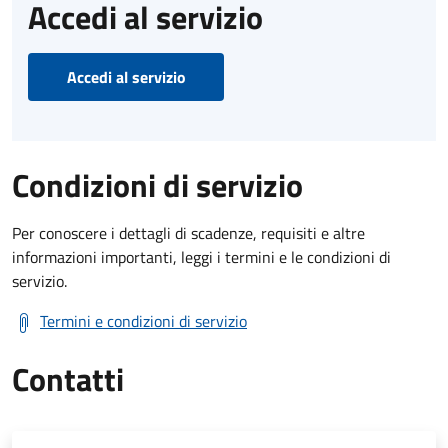
Accedi al servizio
Accedi al servizio
Condizioni di servizio
Per conoscere i dettagli di scadenze, requisiti e altre
informazioni importanti, leggi i termini e le condizioni di
servizio.
Termini e condizioni di servizio
Contatti