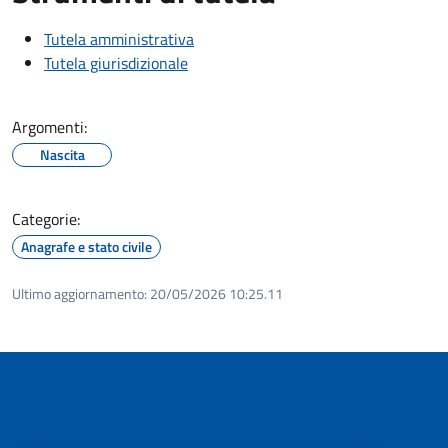
Tutela amministrativa
Tutela giurisdizionale
Argomenti:
Nascita
Categorie:
Anagrafe e stato civile
Ultimo aggiornamento:
20/05/2026 10:25.11