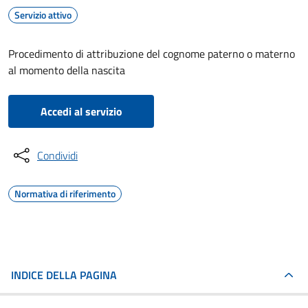
Servizio attivo
Procedimento di attribuzione del cognome paterno o materno
al momento della nascita
Accedi al servizio
Condividi
Normativa di riferimento
INDICE DELLA PAGINA