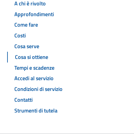
A chi è rivolto
Approfondimenti
Come fare
Costi
Cosa serve
Cosa si ottiene
Tempi e scadenze
Accedi al servizio
Condizioni di servizio
Contatti
Strumenti di tutela