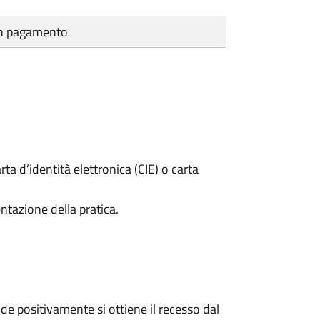
cun pagamento
rta d’identità elettronica (CIE) o carta
ntazione della pratica.
e positivamente si ottiene il recesso dal