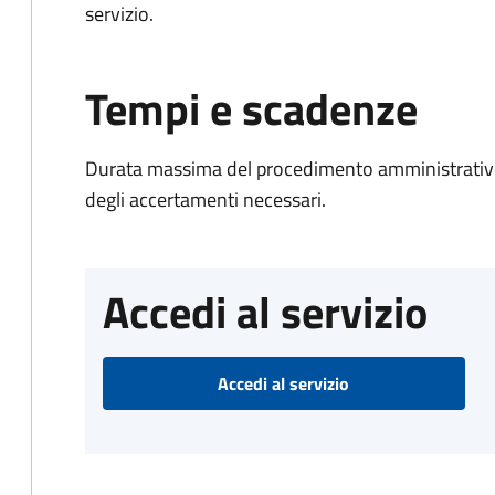
servizio.
Tempi e scadenze
Durata massima del procedimento amministrativo:
degli accertamenti necessari.
Accedi al servizio
Accedi al servizio