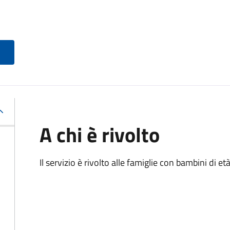
A chi è rivolto
Il servizio è rivolto alle famiglie con bambini di et