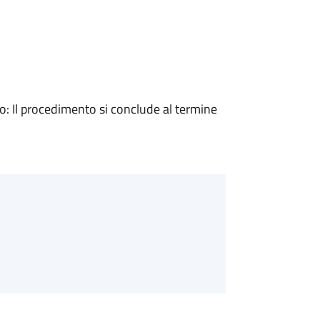
 Il procedimento si conclude al termine