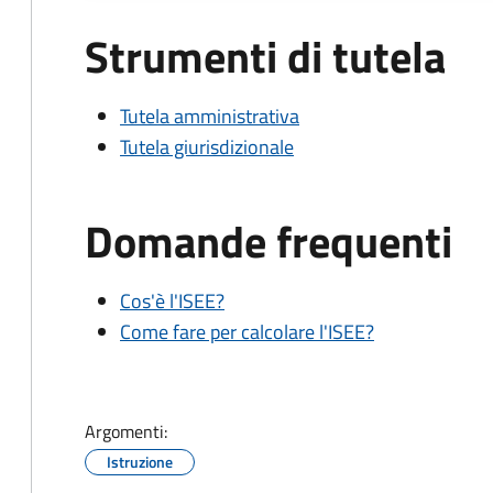
Strumenti di tutela
Tutela amministrativa
Tutela giurisdizionale
Domande frequenti
Cos'è l'ISEE?
Come fare per calcolare l'ISEE?
Argomenti:
Istruzione