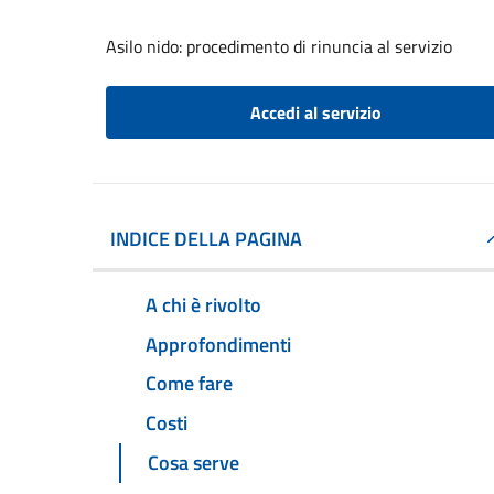
Asilo nido: procedimento di rinuncia al servizio
Accedi al servizio
INDICE DELLA PAGINA
A chi è rivolto
Approfondimenti
Come fare
Costi
Cosa serve