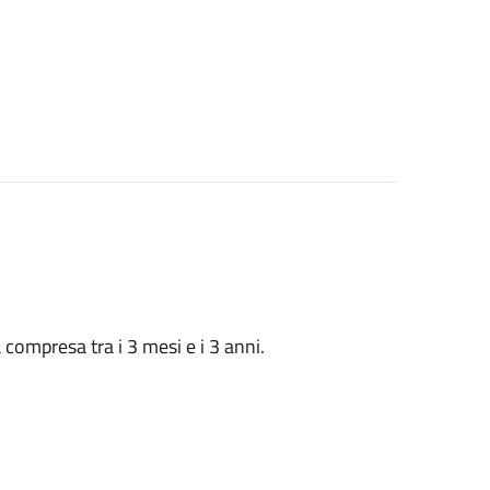
à compresa tra i 3 mesi e i 3 anni.