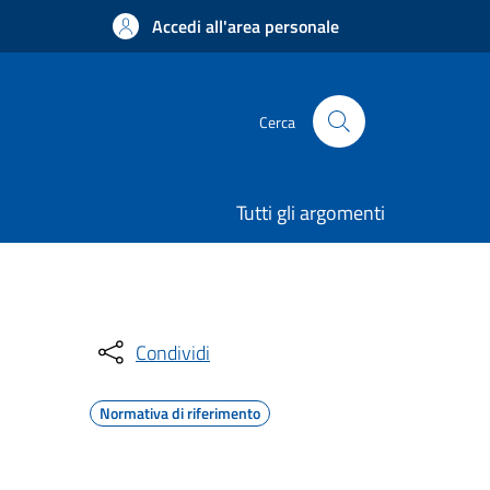
Accedi all'area personale
Cerca
Tutti gli argomenti
Condividi
Normativa di riferimento