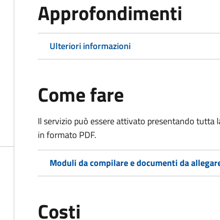
Approfondimenti
Ulteriori informazioni
Come fare
Il servizio può essere attivato presentando tutta
in formato PDF.
Moduli da compilare e documenti da allegar
Costi