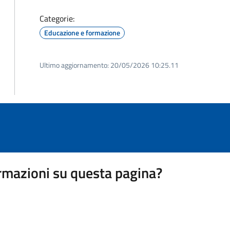
Categorie:
Educazione e formazione
Ultimo aggiornamento:
20/05/2026 10:25.11
rmazioni su questa pagina?