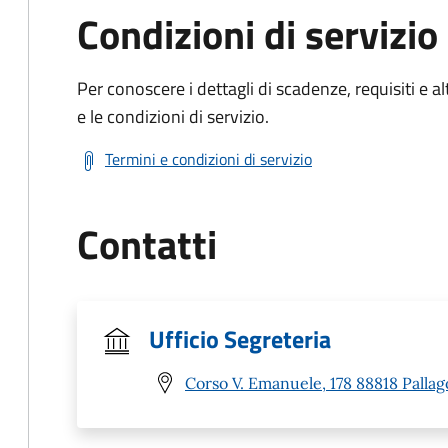
Condizioni di servizio
Per conoscere i dettagli di scadenze, requisiti e al
e le condizioni di servizio.
Termini e condizioni di servizio
Contatti
Ufficio Segreteria
Corso V. Emanuele, 178 88818 Pallag