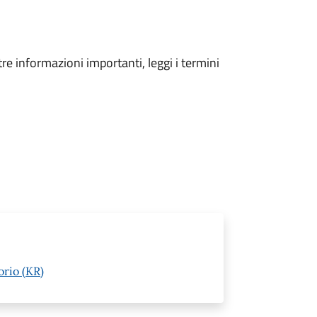
tre informazioni importanti, leggi i termini
orio (KR)