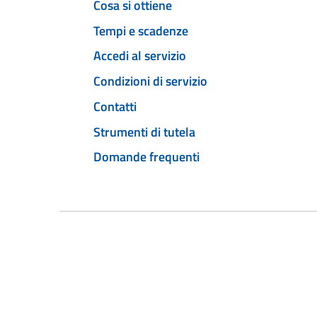
Cosa si ottiene
Tempi e scadenze
Accedi al servizio
Condizioni di servizio
Contatti
Strumenti di tutela
Domande frequenti