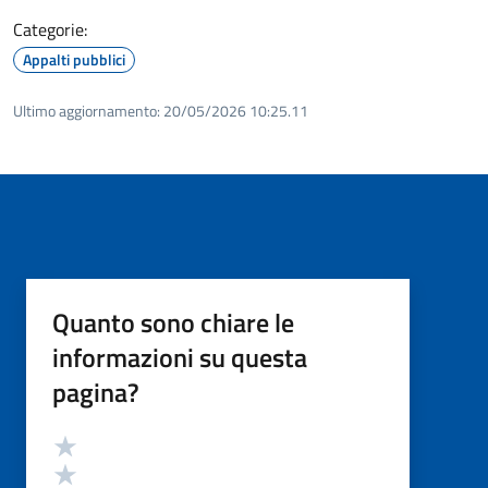
Categorie:
Appalti pubblici
Ultimo aggiornamento:
20/05/2026 10:25.11
Quanto sono chiare le
informazioni su questa
pagina?
Valutazione
Valuta 5 stelle su 5
Valuta 4 stelle su 5