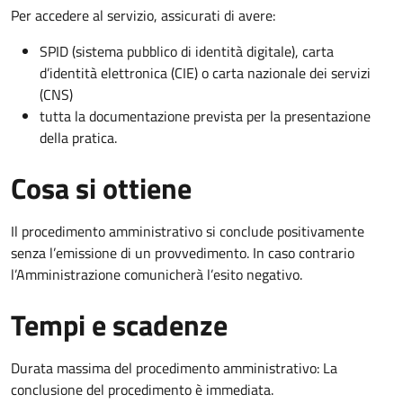
Per accedere al servizio, assicurati di avere:
SPID (sistema pubblico di identità digitale), carta
d’identità elettronica (CIE) o carta nazionale dei servizi
(CNS)
tutta la documentazione prevista per la presentazione
della pratica.
Cosa si ottiene
Il procedimento amministrativo si conclude positivamente
senza l’emissione di un provvedimento. In caso contrario
l’Amministrazione comunicherà l’esito negativo.
Tempi e scadenze
Durata massima del procedimento amministrativo: La
conclusione del procedimento è immediata.