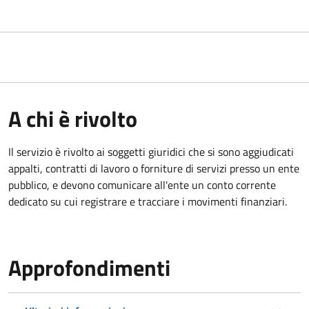
A chi è rivolto
Il servizio è rivolto ai
soggetti giuridici che si sono aggiudicati
appalti, contratti di lavoro o forniture di servizi presso un ente
pubblico, e devono comunicare all'ente un conto corrente
dedicato su cui registrare e tracciare i movimenti finanziari.
Approfondimenti