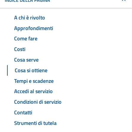
INDICE DELLA PAGINA
A chi è rivolto
Approfondimenti
Come fare
Costi
Cosa serve
Cosa si ottiene
Tempi e scadenze
Accedi al servizio
Condizioni di servizio
Contatti
Strumenti di tutela