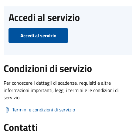
Accedi al servizio
Accedi al servizio
Condizioni di servizio
Per conoscere i dettagli di scadenze, requisiti e altre
informazioni importanti, leggi i termini e le condizioni di
servizio.
Termini e condizioni di servizio
Contatti