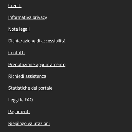
Crediti
Informativa privacy
Note legali
Dichiarazione di accessibilità
Contatti
Prenotazione appuntamento
Richiedi assistenza
Statistiche del portale
Leggi le FAQ
Pagamenti
Riepilogo valutazioni