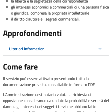
la libertà e la segretezza della corrispondenza
gli interessi economici e commerciali di una persona fisica
o giuridica, compresa la proprietà intellettuale
il diritto d’autore e i segreti commerciali.
Approfondimenti
Ulteriori informazioni
Come fare
Il servizio può essere attivato presentando tutta la
documentazione prevista, consultabile in formato PDF.
L'Amministrazione destinataria valuta la richiesta di
opposizione considerando da un lato la probabilità e serietà del
danno agli interessi dei soggetti terzi che abbiano fatto