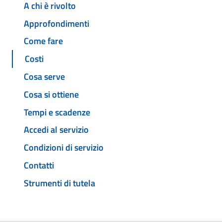
A chi è rivolto
Approfondimenti
Come fare
Costi
Cosa serve
Cosa si ottiene
Tempi e scadenze
Accedi al servizio
Condizioni di servizio
Contatti
Strumenti di tutela