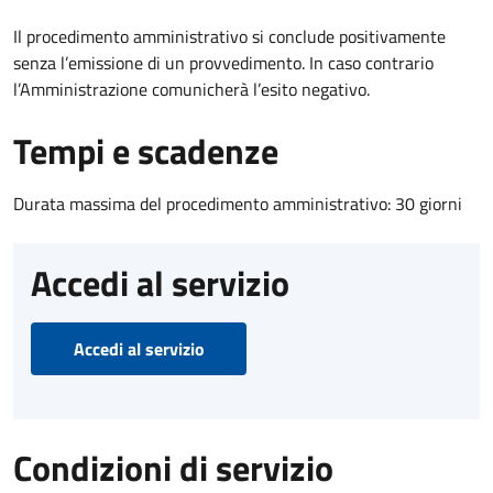
Il procedimento amministrativo si conclude positivamente
senza l’emissione di un provvedimento. In caso contrario
l’Amministrazione comunicherà l’esito negativo.
Tempi e scadenze
Durata massima del procedimento amministrativo: 30 giorni
Accedi al servizio
Accedi al servizio
Condizioni di servizio