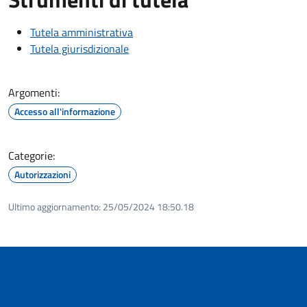
Tutela amministrativa
Tutela giurisdizionale
Argomenti:
Accesso all'informazione
Categorie:
Autorizzazioni
Ultimo aggiornamento:
25/05/2024 18:50.18