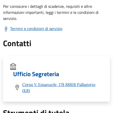
Per conoscere i dettagli di scadenze, requisiti e altre
informazioni importanti, leggi i termini e le condizioni di
servizio.
Termini e condizioni di servizio
Contatti
Ufficio Segreteria
Corso V. Emanuele, 178 88818 Pallagorio
(KR)
Strumenti di tutela