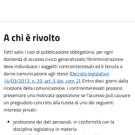
A chi è rivolto
Fatti salvi i casi di pubblicazione obbligatoria, per ogni
domanda di accesso civico generalizzato l'Amministrazione
deve individuare i soggetti controinteressati ed è tenuta a
darne comunicazione agli stessi (
Decreto legislativo
14/03/2013, n. 33, art. 5-bis, com. 2
). Entro dieci giorni dalla
ricezione della comunicazione, i controinteressati possono
presentare una motivata opposizione se l'accesso può causare
un pregiudizio concreto alla tutela di uno dei seguenti
interessi privati:
protezione dei dati personali, in conformità con la
disciplina legislativa in materia