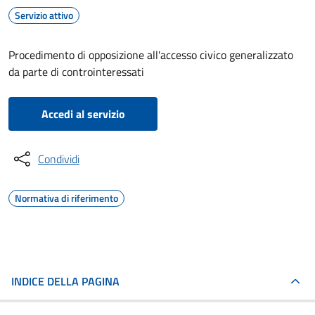
Servizio attivo
Procedimento di opposizione all'accesso civico generalizzato
da parte di controinteressati
Accedi al servizio
Condividi
Normativa di riferimento
INDICE DELLA PAGINA