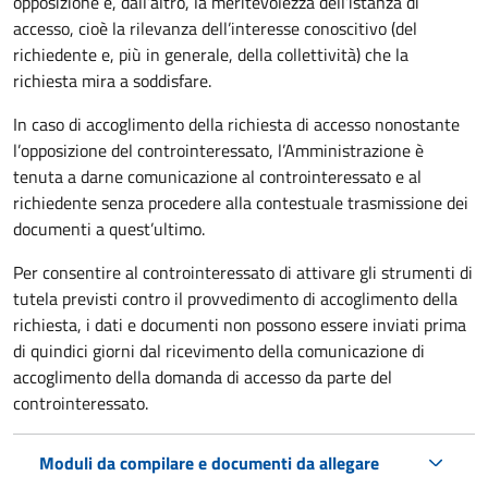
opposizione e, dall’altro, la meritevolezza dell’istanza di
accesso, cioè la rilevanza dell’interesse conoscitivo (del
richiedente e, più in generale, della collettività) che la
richiesta mira a soddisfare.
In caso di accoglimento della richiesta di accesso nonostante
l’opposizione del controinteressato, l’Amministrazione è
tenuta a darne comunicazione al controinteressato e al
richiedente senza procedere alla contestuale trasmissione dei
documenti a quest’ultimo.
Per consentire al controinteressato di attivare gli strumenti di
tutela previsti contro il provvedimento di accoglimento della
richiesta, i dati e documenti non possono essere inviati prima
di quindici giorni dal ricevimento della comunicazione di
accoglimento della domanda di accesso da parte del
controinteressato.
Moduli da compilare e documenti da allegare