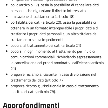
oblio (articolo 17), ossia la possibilità di cancellare dati
personali che riguardano il diretto interessato
limitazione di trattamento (articolo 18)
portabilità dei dati (articolo 20), ossia la possibilità di
ottenere in un formato interoperabile i propri dati e di
trasferire i propri dati personali a un altro titolare del
trattamento senza impedimenti
opporsi al trattamento dei dati (articolo 21)
opporsi in ogni momento al trattamento per invio di
comunicazioni commerciali, richiedendo espressamente
la cancellazione dei propri nominativi dall'elenco (articolo
21)
proporre reclamo al Garante in caso di violazione nel
trattamento dei dati (articolo 77)
proporre ricorso giurisdizionale in caso di trattamento
illecito dei dati (articolo 78).
Approfondimenti