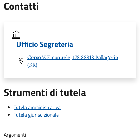
Contatti
Ufficio Segreteria
Corso V. Emanuele, 178 88818 Pallagorio
(KR)
Strumenti di tutela
Tutela amministrativa
Tutela giurisdizionale
Argomenti: