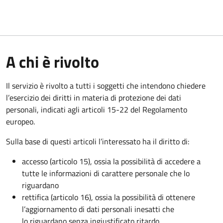
A chi è rivolto
Il servizio è rivolto a tutti i soggetti che intendono chiedere
l’esercizio dei diritti in materia di protezione dei dati
personali, indicati agli articoli 15-22 del Regolamento
europeo.
Sulla base di questi articoli l’interessato ha il diritto di:
accesso (articolo 15), ossia la possibilità di accedere a
tutte le informazioni di carattere personale che lo
riguardano
rettifica (articolo 16), ossia la possibilità di ottenere
l’aggiornamento di dati personali inesatti che
lo riguardano senza ingiustificato ritardo