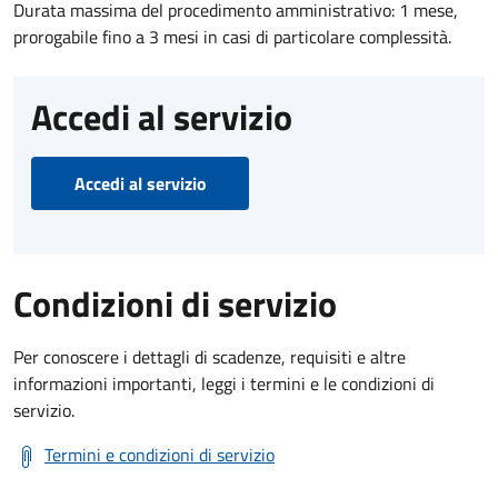
Durata massima del procedimento amministrativo: 1 mese,
prorogabile fino a 3 mesi in casi di particolare complessità.
Accedi al servizio
Accedi al servizio
Condizioni di servizio
Per conoscere i dettagli di scadenze, requisiti e altre
informazioni importanti, leggi i termini e le condizioni di
servizio.
Termini e condizioni di servizio