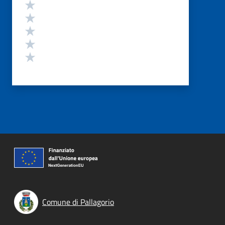
Valutazione
Valuta 5 stelle su 5
Valuta 4 stelle su 5
Valuta 3 stelle su 5
Valuta 2 stelle su 5
Valuta 1 stelle su 5
Comune di Pallagorio