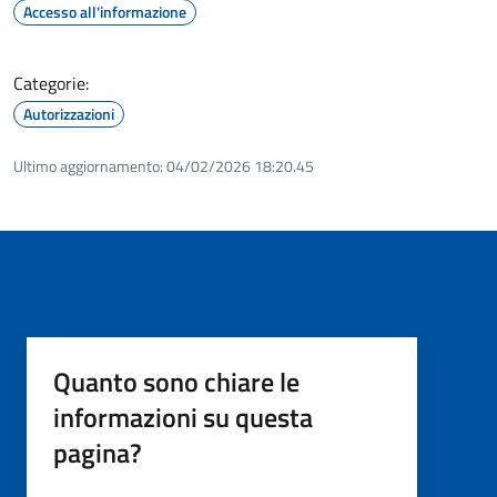
Accesso all'informazione
Categorie:
Autorizzazioni
Ultimo aggiornamento:
04/02/2026 18:20.45
Quanto sono chiare le
informazioni su questa
pagina?