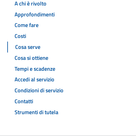
A chi è rivolto
Approfondimenti
Come fare
Costi
Cosa serve
Cosa si ottiene
Tempi e scadenze
Accedi al servizio
Condizioni di servizio
Contatti
Strumenti di tutela