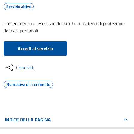
Servizio attivo
Procedimento di esercizio dei diritti in materia di protezione
dei dati personali
Accedi al servizio
Condividi
Normativa di riferimento
INDICE DELLA PAGINA