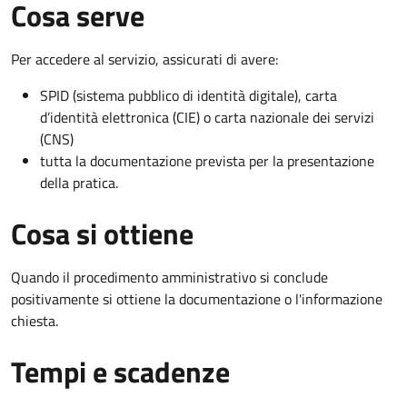
Cosa serve
Per accedere al servizio, assicurati di avere:
SPID (sistema pubblico di identità digitale), carta
d’identità elettronica (CIE) o carta nazionale dei servizi
(CNS)
tutta la documentazione prevista per la presentazione
della pratica.
Cosa si ottiene
Quando il procedimento amministrativo si conclude
positivamente si ottiene la documentazione o l'informazione
chiesta.
Tempi e scadenze