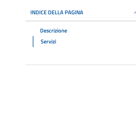
INDICE DELLA PAGINA
Descrizione
Servizi