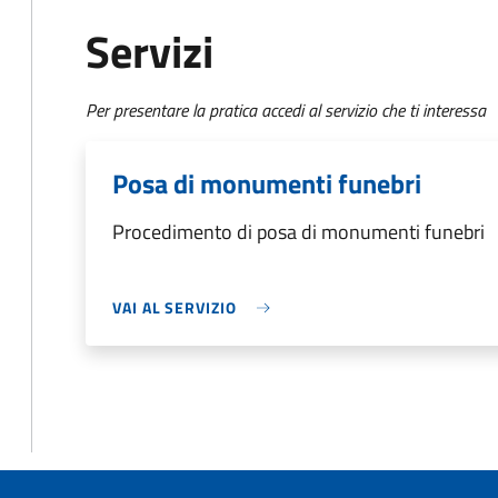
Servizi
Per presentare la pratica accedi al servizio che ti interessa
Posa di monumenti funebri
Procedimento di posa di monumenti funebri
VAI AL SERVIZIO