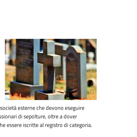
le società esterne che devono eseguire
ssionari di sepolture, oltre a dover
essere iscritte al registro di categoria.