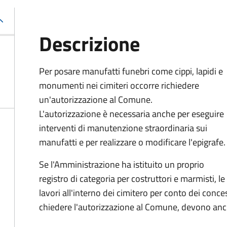
Descrizione
Per posare manufatti funebri come cippi, lapidi e
monumenti nei cimiteri occorre richiedere
un'autorizzazione al Comune.
L'autorizzazione è necessaria anche per eseguire
interventi di manutenzione straordinaria sui
manufatti e per realizzare o modificare l'epigrafe.
Se l'Amministrazione ha istituito un proprio
registro di categoria per costruttori e marmisti, 
lavori all'interno dei cimitero per conto dei conce
chiedere l'autorizzazione al Comune, devono anche 