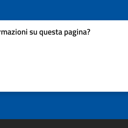
rmazioni su questa pagina?