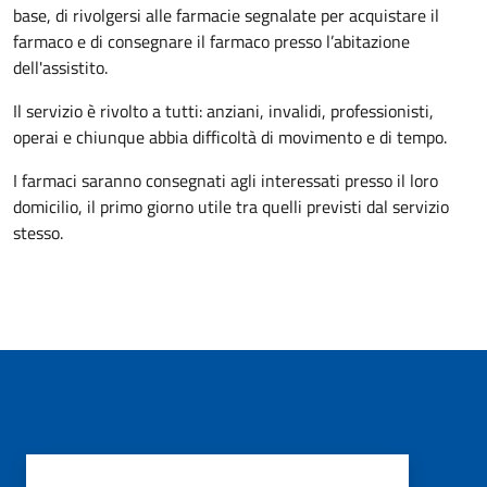
base, di rivolgersi alle farmacie segnalate per acquistare il
farmaco e di consegnare il farmaco presso l’abitazione
dell'assistito.
Il servizio è rivolto a tutti: anziani, invalidi, professionisti,
operai e chiunque abbia difficoltà di movimento e di tempo.
I farmaci saranno consegnati agli interessati presso il loro
domicilio, il primo giorno utile tra quelli previsti dal servizio
stesso.