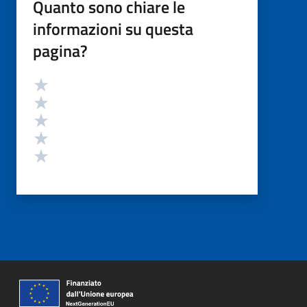
Quanto sono chiare le
informazioni su questa
pagina?
Valutazione
Valuta 5 stelle su 5
Valuta 4 stelle su 5
Valuta 3 stelle su 5
Valuta 2 stelle su 5
Valuta 1 stelle su 5