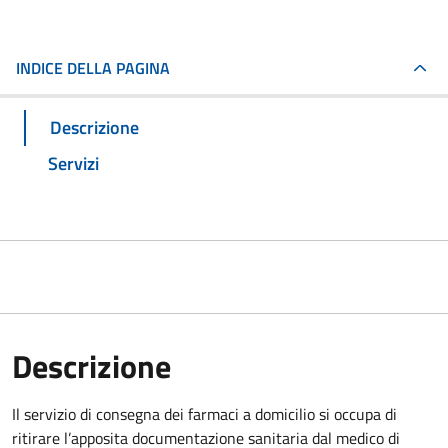
INDICE DELLA PAGINA
Descrizione
Servizi
Descrizione
Il servizio di consegna dei farmaci a domicilio si occupa di
ritirare l’apposita documentazione sanitaria dal medico di